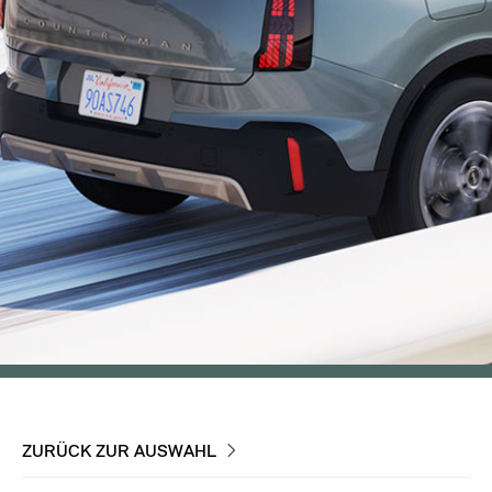
ZURÜCK ZUR AUSWAHL