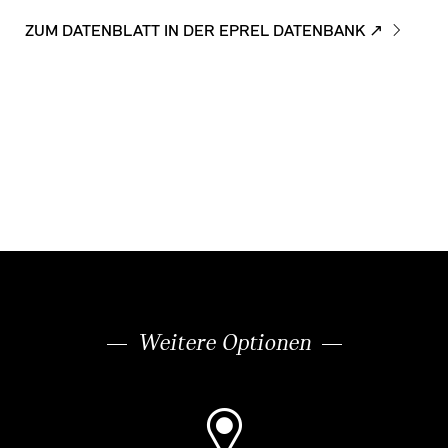
ZUM DATENBLATT IN DER EPREL DATENBANK ↗
Weitere Optionen