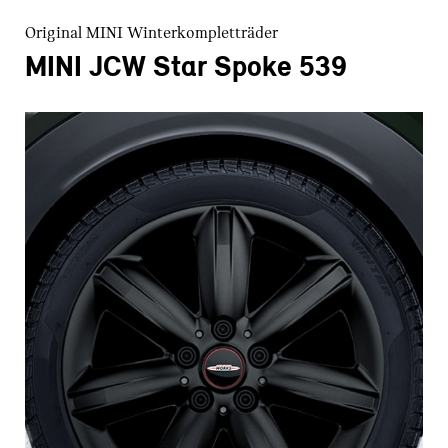
Original MINI Winterkompletträder
MINI JCW Star Spoke 539