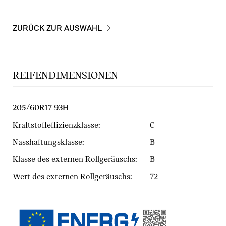
ZURÜCK ZUR AUSWAHL
REIFENDIMENSIONEN
205/60R17 93H
Kraftstoffeffizienzklasse:
C
Nasshaftungsklasse:
B
Klasse des externen Rollgeräuschs:
B
Wert des externen Rollgeräuschs:
72