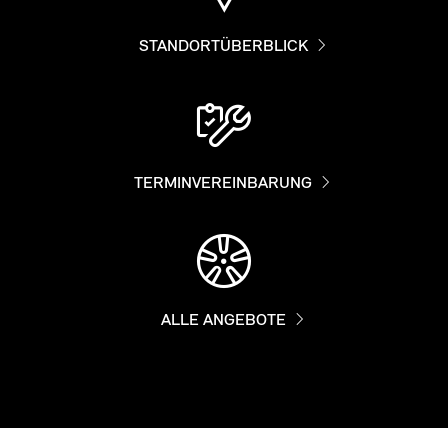
STANDORTÜBERBLICK
TERMINVEREINBARUNG
ALLE ANGEBOTE