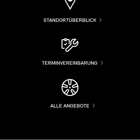
STANDORTÜBERBLICK
TERMINVEREINBARUNG
ALLE ANGEBOTE