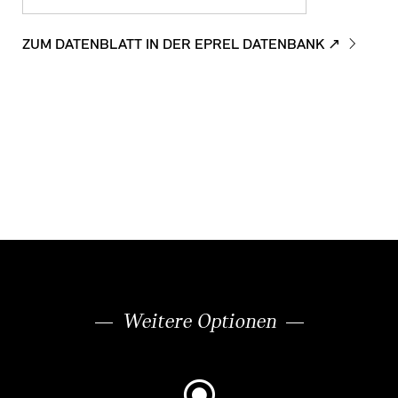
ZUM DATENBLATT IN DER EPREL DATENBANK ↗
Weitere Optionen