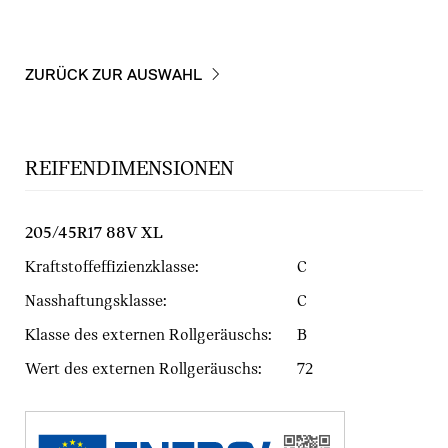
ZURÜCK ZUR AUSWAHL
REIFENDIMENSIONEN
205/45R17 88V XL
Kraftstoffeffizienzklasse:
C
Nasshaftungsklasse:
C
Klasse des externen Rollgeräuschs:
B
Wert des externen Rollgeräuschs:
72