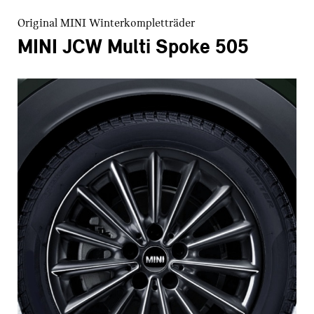
Original MINI Winterkompletträder
MINI JCW Multi Spoke 505