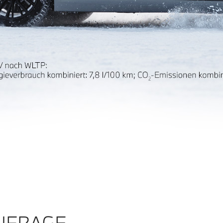
NFRAGE