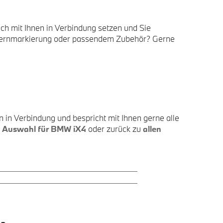
ch mit Ihnen in Verbindung setzen und Sie
 Sternmarkierung oder passendem Zubehör? Gerne
en in Verbindung und bespricht mit Ihnen gerne alle
r
Auswahl für BMW iX4
oder zurück zu
allen