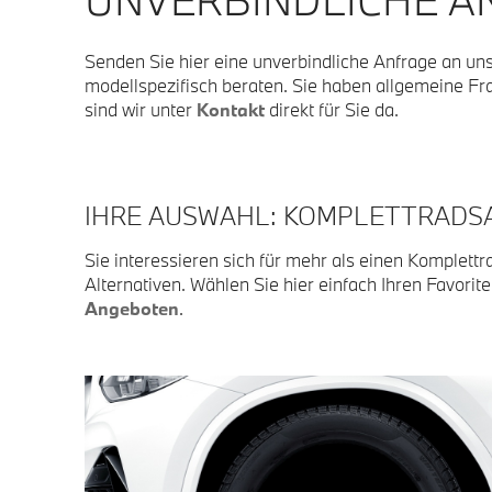
Senden Sie hier eine unverbindliche Anfrage an un
modellspezifisch beraten. Sie haben allgemeine 
sind wir unter
Kontakt
direkt für Sie da.
IHRE AUSWAHL: KOMPLETTRADS
Sie interessieren sich für mehr als einen Komplettr
Alternativen. Wählen Sie hier einfach Ihren Favorit
Angeboten
.