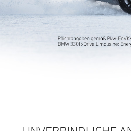
UNVERBINDLICHE A