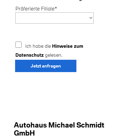
Autohaus Michael Schmidt
GmbH