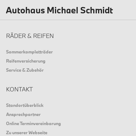
RÄDER & REIFEN
Sommerkompletträder
Reifenversicherung
Service & Zubehör
KONTAKT
Standortüberblick
Ansprechpartner
Online Terminvereinbarung
Zu unserer Webseite