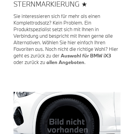
STERNMARKIERUNG ★
Sie interessieren sich für mehr als einen
Komplettradsatz? Kein Problem. Ein
Produktspezialist setzt sich mit Ihnen in
Verbindung und bespricht mit Ihnen gerne alle
Alternativen. Wählen Sie hier einfach Ihren
Favoriten aus. Noch nicht die richtige Wahl? Hier
geht es zurück zu der
Auswahl für BMW iX3
oder zurück zu
allen Angeboten
.