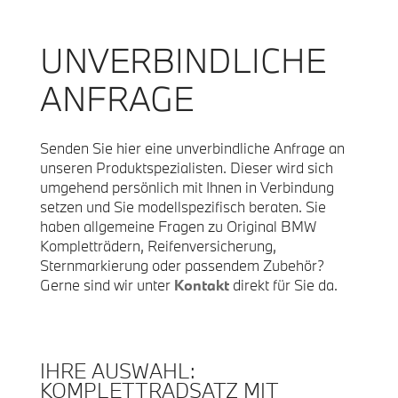
UNVERBINDLICHE
ANFRAGE
Senden Sie hier eine unverbindliche Anfrage an
unseren Produktspezialisten. Dieser wird sich
umgehend persönlich mit Ihnen in Verbindung
setzen und Sie modellspezifisch beraten. Sie
haben allgemeine Fragen zu Original BMW
Kompletträdern, Reifenversicherung,
Sternmarkierung oder passendem Zubehör?
Gerne sind wir unter
Kontakt
direkt für Sie da.
IHRE AUSWAHL:
KOMPLETTRADSATZ
MIT