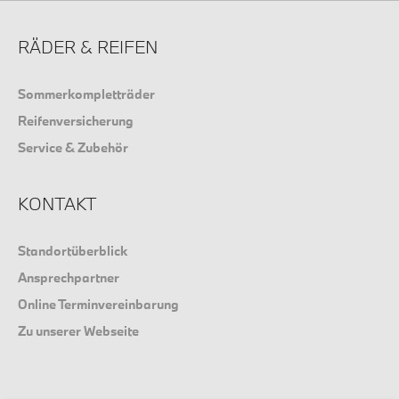
RÄDER & REIFEN
Sommerkompletträder
Reifenversicherung
Service & Zubehör
KONTAKT
Standortüberblick
Ansprechpartner
Online Terminvereinbarung
Zu unserer Webseite