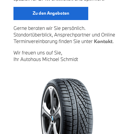
Zu den Angeboten
Gerne beraten wir Sie persönlich.
Standortüberblick, Ansprechpartner und Online
Terminvereinbarung finden Sie unter
Kontakt
.
Wir freuen uns auf Sie,
Ihr Autohaus Michael Schmidt